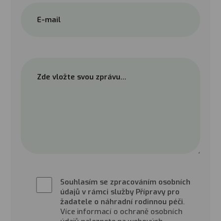
Souhlasím se zpracováním osobních
údajů v rámci služby Přípravy pro
žadatele o náhradní rodinnou péči
.
Více informací o ochraně osobních