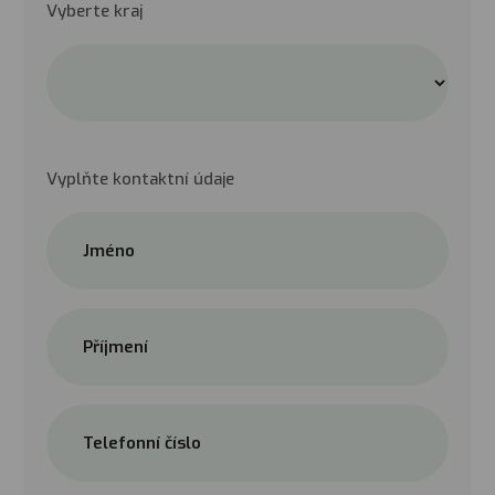
Vyberte kraj
Vyplňte kontaktní údaje