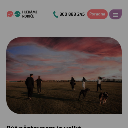
800 888 245
Poradna